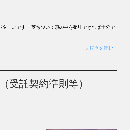
パターンです。 落ちついて頭の中を整理できれば十分で
続きを読む
（受託契約準則等）