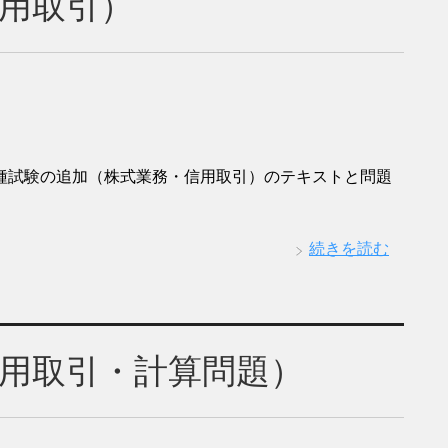
用取引）
種試験の追加（株式業務・信用取引）のテキストと問題
続きを読む
用取引・計算問題）