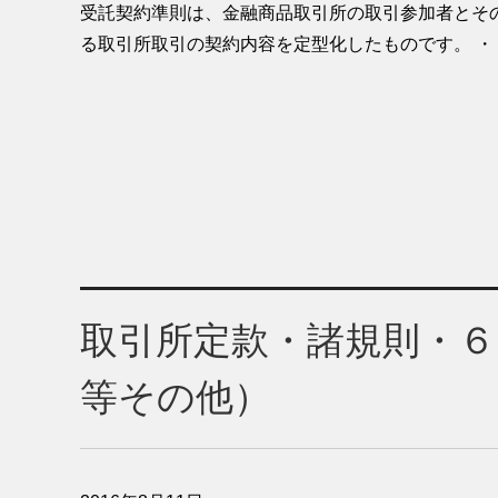
受託契約準則は、金融商品取引所の取引参加者とそ
る取引所取引の契約内容を定型化したものです。 ・
取引所定款・諸規則・６
等その他）