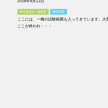
2016年8月11日
取引所定款・諸規則
練習問題
ここには、一種の試験範囲も入ってきています。大
ここが終われ・・・