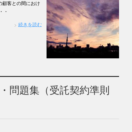
の顧客との間におけ
・・
続きを読む
・問題集（受託契約準則