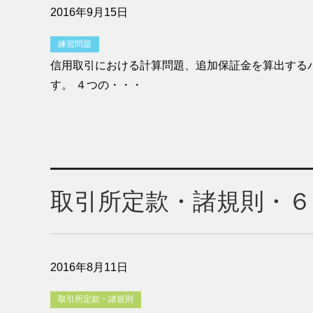
2016年9月15日
練習問題
信用取引における計算問題、追加保証金を算出する
す。 ４つの・・・
取引所定款・諸規則・６
2016年8月11日
取引所定款・諸規則