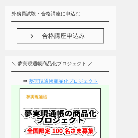
外務員試験・合格講座に申込む
合格講座申込み
＼ 夢実現通帳商品化プロジェクト ／
⇒
夢実現通帳商品化プロジェクト