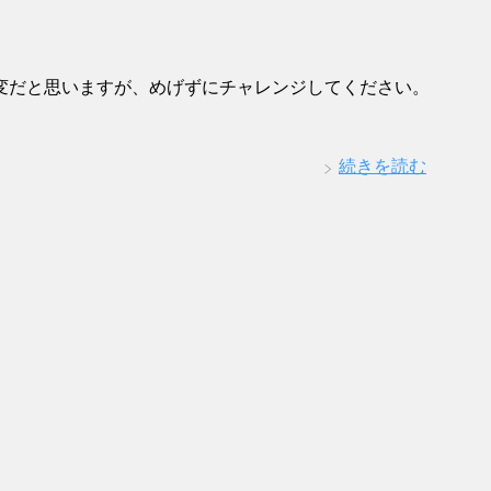
変だと思いますが、めげずにチャレンジしてください。
続きを読む