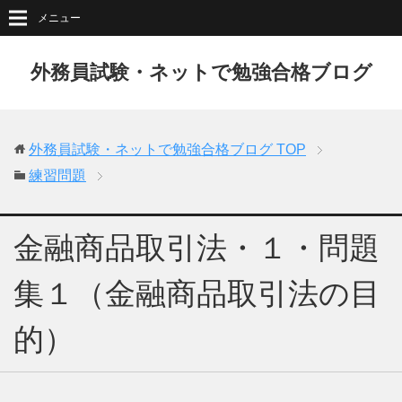
メニュー
外務員試験・ネットで勉強合格ブログ
外務員試験・ネットで勉強合格ブログ
TOP
練習問題
金融商品取引法・１・問題
集１（金融商品取引法の目
的）