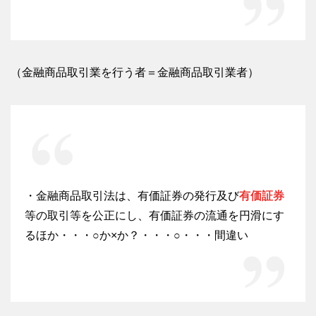
（金融商品取引業を行う者＝金融商品取引業者）
・金融商品取引法は、有価証券の発行及び
有価証券
等の取引等を公正にし、有価証券の流通を円滑にす
るほか・・・○か×か？・・・○・・・間違い