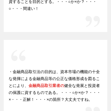
資することを目的とする。・・・○か×か？・・・
○・・・間違い！
・金融商品取引法の目的は、資本市場の機能の十全
な発揮による金融商品等の公正な価格形成を図るこ
とにより、
金融商品取引業者の
健全な発展と投資者
の保護に資するものである。・・・○か×か？・・・
×・・・正解！・・・×の箇所？大丈夫ですね。