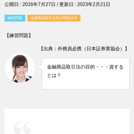
公開日 :
2016年7月27日
/ 更新日 :
2023年2月21日
練習問題
金融商品取引法及び関係法令
【練習問題】
【出典：外務員必携（日本証券業協会）】
金融商品取引法の目的・・・資する
とは？