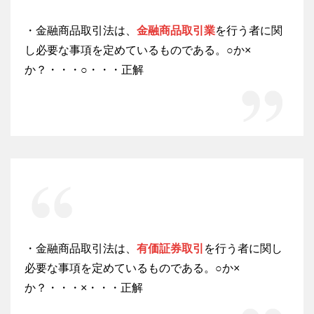
・金融商品取引法は、
金融商品取引業
を行う者に関
し必要な事項を定めているものである。○か×
か？・・・○・・・正解
・金融商品取引法は、
有価証券取引
を行う者に関し
必要な事項を定めているものである。○か×
か？・・・×・・・正解