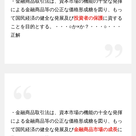
・金融商品取引法は、資本市場の機能の十全な発揮
による金融商品等の公正な価格形成糖を図り、もっ
て国民経済の健全な発展及び
投資者の保護
に資する
ことを目的とする。・・・○か×か？・・・○・・・
正解
・金融商品取引法は、資本市場の機能の十全な発揮
による金融商品等の公正な価格形成糖を図り、もっ
て国民経済の健全な発展及び
金融商品市場の成長
に