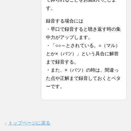
す。
録音する場合には
・早口で録音すると聴き返す時の集
中力がアップします。
・「○○～とされている。○（マル）
とか×（バツ）」という具合に解答
まで録音する。
・また、×（バツ）の時は、間違っ
た点や正解まで録音しておくとベタ
ーです。
トップページに戻る