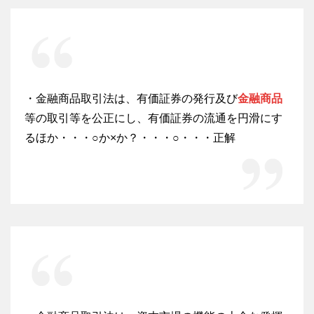
・金融商品取引法は、有価証券の発行及び
金融商品
等の取引等を公正にし、有価証券の流通を円滑にす
るほか・・・○か×か？・・・○・・・正解