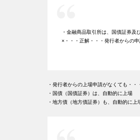
・金融商品取引所は、国債証券及
×・・・正解・・・発行者からの
・発行者からの上場申請がなくても・・
・国債（国債証券）は、自動的に上場
・地方債（地方債証券）も、自動的に上