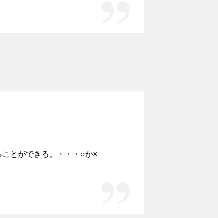
ことができる。・・・○か×