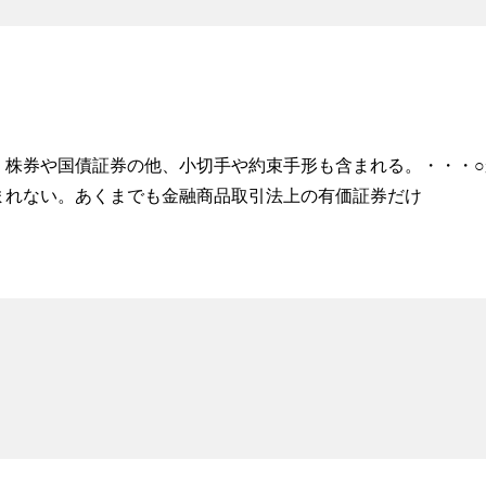
株券や国債証券の他、小切手や約束手形も含まれる。・・・○
まれない。あくまでも金融商品取引法上の有価証券だけ