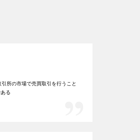
取引所の市場で売買取引を行うこと
である