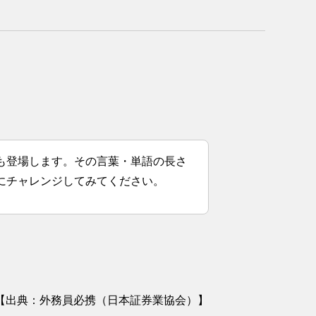
も登場します。その言葉・単語の長さ
にチャレンジしてみてください。
【出典：外務員必携（日本証券業協会）】