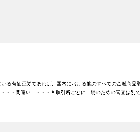
ている有価証券であれば、国内における他のすべての金融商品
○・・・間違い！・・・各取引所ごとに上場のための審査は別