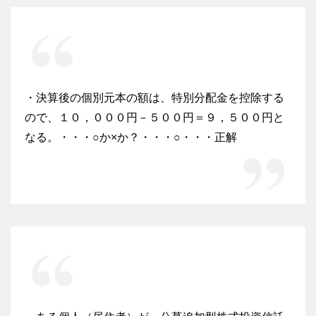
・決算後の個別元本の額は、特別分配金を控除する
ので、１０，０００円－５００円＝９，５００円と
なる。・・・○か×か？・・・○・・・正解