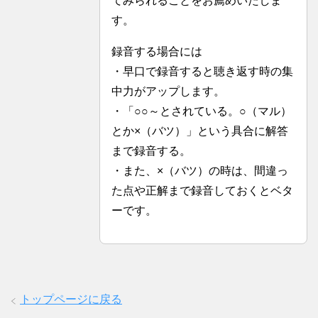
てみられることをお薦めいたしま
す。
録音する場合には
・早口で録音すると聴き返す時の集
中力がアップします。
・「○○～とされている。○（マル）
とか×（バツ）」という具合に解答
まで録音する。
・また、×（バツ）の時は、間違っ
た点や正解まで録音しておくとベタ
ーです。
トップページに戻る