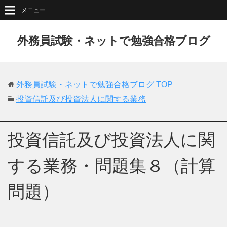
メニュー
外務員試験・ネットで勉強合格ブログ
外務員試験・ネットで勉強合格ブログ
TOP
投資信託及び投資法人に関する業務
投資信託及び投資法人に関
する業務・問題集８（計算
問題）