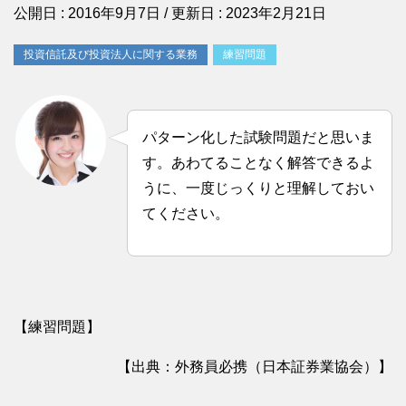
公開日 :
2016年9月7日
/ 更新日 :
2023年2月21日
投資信託及び投資法人に関する業務
練習問題
パターン化した試験問題だと思いま
す。あわてることなく解答できるよ
うに、一度じっくりと理解しておい
てください。
【練習問題】
【出典：外務員必携（日本証券業協会）】