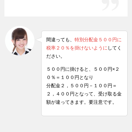
間違っても、
特別分配金５００円に
税率２０％を掛けないように
してく
ださい。
５００円に掛けると、５００円×２
０％＝１００円となり
分配金２，５００円－１００円＝
２，４００円となって、受け取る金
額が違ってきます。要注意です。