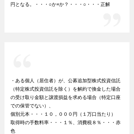
円となる。・・・○か×か？・・・○・・・正解
・ある個人（居住者）が、公募追加型株式投資信託
（特定株式投資信託を除く）を解約で換金した場合
の受け取り金額と譲渡損益を求める場合（特定口座
での保管でない）、
個別元本・・・１０，０００円（１万口当たり）
取得時の手数料率・・・１％、消費税８％・・・赤
色