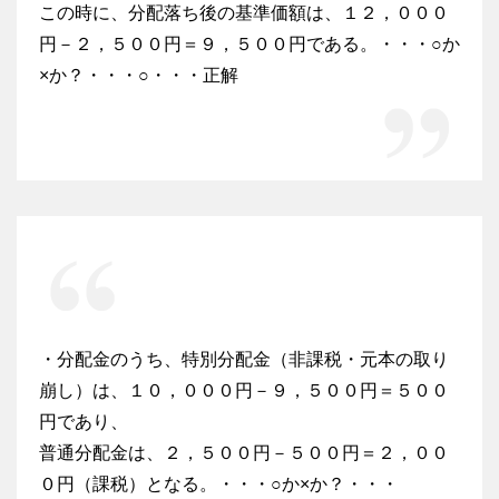
この時に、分配落ち後の基準価額は、１２，０００
円－２，５００円＝９，５００円である。・・・○か
×か？・・・○・・・正解
・分配金のうち、特別分配金（非課税・元本の取り
崩し）は、１０，０００円－９，５００円＝５００
円であり、
普通分配金は、２，５００円－５００円＝２，００
０円（課税）となる。・・・○か×か？・・・