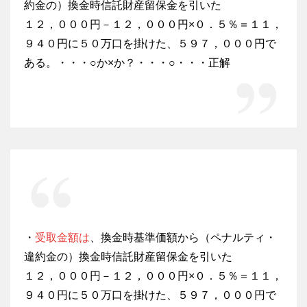
約金の）換金時信託財産留保金を引いた
１２，０００円－１２，０００円×０．５％＝１１，
９４０円に５０万口を掛けた、５９７，０００円で
ある。・・・○か×か？・・・○・・・正解
・
受取金額は
、換金時基準価額から（ペナルティ・
違約金の）換金時信託財産留保金を引いた
１２，０００円－１２，０００円×０．５％＝１１，
９４０円に５０万口を掛けた、５９７，０００円で