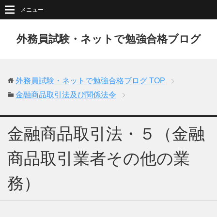
メニュー
外務員試験・ネットで勉強合格ブログ
外務員試験・ネットで勉強合格ブログ
TOP
金融商品取引法及び関係法令
金融商品取引法・５（金融
商品取引業者その他の業
務）