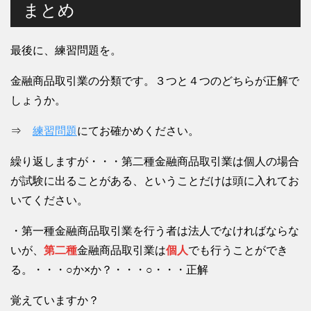
まとめ
最後に、練習問題を。
金融商品取引業の分類です。３つと４つのどちらが正解で
しょうか。
⇒
練習問題
にてお確かめください。
繰り返しますが・・・第二種金融商品取引業は個人の場合
が試験に出ることがある、ということだけは頭に入れてお
いてください。
・第一種金融商品取引業を行う者は法人でなければならな
いが、
第二種
金融商品取引業は
個人
でも行うことができ
る。・・・○か×か？・・・○・・・正解
覚えていますか？