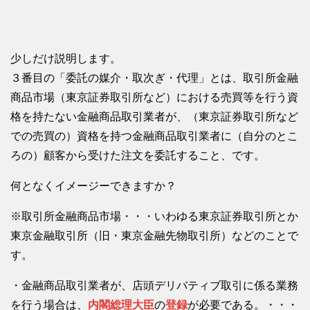
少しだけ説明します。
３番目の「委託の媒介・取次ぎ・代理」とは、取引所金融
商品市場（東京証券取引所など）における売買等を行う資
格を持たない金融商品取引業者が、（東京証券取引所など
での売買の）資格を持つ金融商品取引業者に（自分のとこ
ろの）顧客から受けた注文を委託すること、です。
何となくイメージーできますか？
※取引所金融商品市場・・・いわゆる東京証券取引所とか
東京金融取引所（旧・東京金融先物取引所）などのことで
す。
・金融商品取引業者が、店頭デリバティブ取引に係る業務
を行う場合は、
内閣総理大臣
の
登録
が必要である。・・・