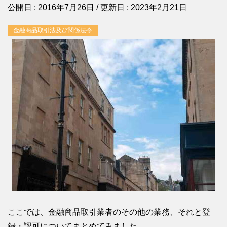
公開日 :
2016年7月26日
/ 更新日 :
2023年2月21日
金融商品取引法及び関係法令
ここでは、金融商品取引業者のその他の業務、それと登
録・認可についてまとめてみました。