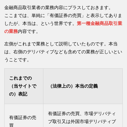
金融商品取引業者の業務内容にプラスしておきます。
ここまでは、単純に「有価証券の売買」と表示してありま
したが、本当は、という世界です。
第一種金融商品取引業
の業務
内容です。
左側がこれまで業務として説明していたものです。本当
は、右側のデリバティブなども含めての業務が正しいとい
うことです。
これまでの
（当サイトで
（法律上の）本当の定義
の）表記
有価証券の売買、市場デリバティ
有価証券の売
ブ取引又は外国市場デリバティブ
買