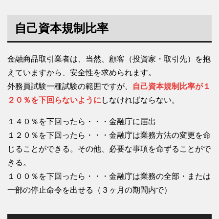
自己資本規制比率
金融商品取引業者は、当然、顧客（投資家・取引先）を抱
えていますから、安全性を求められます。
外務員試験一種試験の範囲ですが、
自己資本規制比率が１
２０％を下回らないように
しなければならない。
１４０％を下回ったら・・・金融庁に届出
１２０％を下回ったら・・・金融庁は業務方法の変更を命
じることができる。その他、必要な事項を命ずることがで
きる。
１００％を下回ったら・・・金融庁は業務の全部・または
一部の停止命令を出せる（３ヶ月の期間内で）