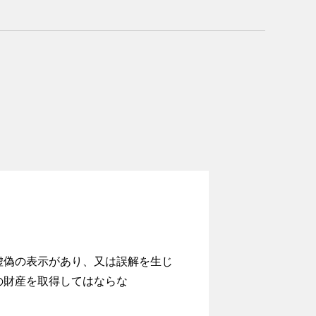
虚偽の表示があり、又は誤解を生じ
の財産を取得してはならな