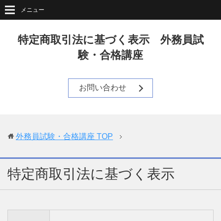
メニュー
特定商取引法に基づく表示 外務員試
験・合格講座
お問い合わせ
外務員試験・合格講座
TOP
特定商取引法に基づく表示