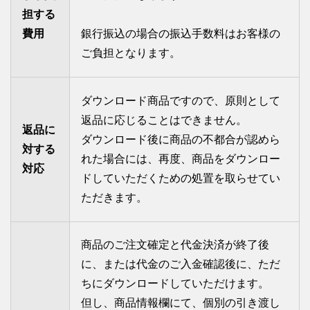
担する
費用
銀行振込の場合の振込手数料はお客様の
ご負担となります。
ダウンロード商品ですので、原則として
返品に応じることはできません。
返品に
ダウンロード後に商品の不都合が認めら
対する
れた場合には、再度、商品をダウンロー
対応
ドしていただくための処置を取らせてい
ただきます。
商品のご注文確定と代金決済が終了後
に、または代金のご入金確認後に、ただ
ちにダウンロードしていただけます。
但し、商品情報欄にて、個別の引き渡し