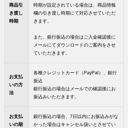
商品引
時期が設定されている場合は、商品情報
き渡し
欄の引き渡し時期にて対応させていただ
時期
きます。
また、銀行振込の場合はご入金確認後に
メールにてダウンロードのご案内をさせ
ていただきます。
各種クレジットカード（PayPal）、銀行
お支払
振込
いの方
銀行振込の場合はメールでの確認後にお
法
振込みいただきます。
お支払
銀行振込の場合、7日以内にお振込みがな
いの期
かった場合はキャンセル扱いとさせてい