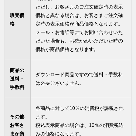
ただし、お客さまのご注文確定時の表示
販売価
価格と異なる場合は、お客さまご注文確
格
定時の表示価格が商品価格となります。
メール・お電話等にてお問い合わせいた
だいた場合も、お確かめいただいた時の
価格が商品価格となります。
商品の
ダウンロード商品ですので送料・手数料
送料・
は必要ございません。
手数料
各商品に対して10％の消費税が課税され
その他
ます。
お客さ
税込表示商品の場合は、10％の消費税込
まが負
みの価格になります。