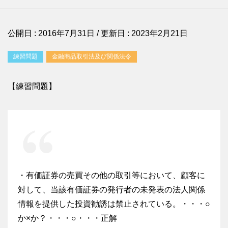
公開日 :
2016年7月31日
/ 更新日 :
2023年2月21日
練習問題
金融商品取引法及び関係法令
【練習問題】
・有価証券の売買その他の取引等において、顧客に
対して、当該有価証券の発行者の未発表の法人関係
情報を提供した投資勧誘は禁止されている。・・・○
か×か？・・・○・・・正解