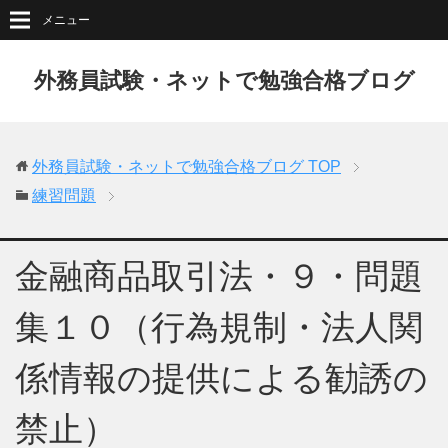
メニュー
外務員試験・ネットで勉強合格ブログ
外務員試験・ネットで勉強合格ブログ
TOP
練習問題
金融商品取引法・９・問題
集１０（行為規制・法人関
係情報の提供による勧誘の
禁止）