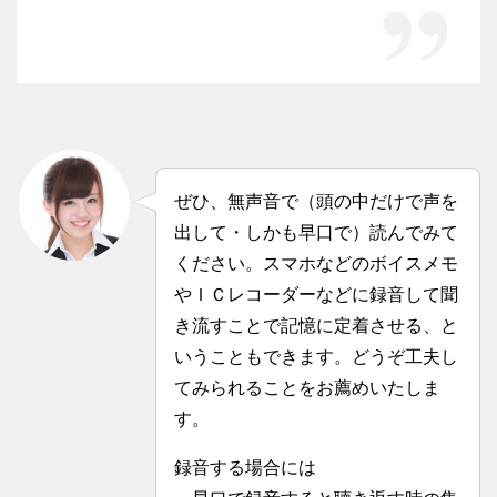
ぜひ、無声音で（頭の中だけで声を
出して・しかも早口で）読んでみて
ください。スマホなどのボイスメモ
やＩＣレコーダーなどに録音して聞
き流すことで記憶に定着させる、と
いうこともできます。どうぞ工夫し
てみられることをお薦めいたしま
す。
録音する場合には