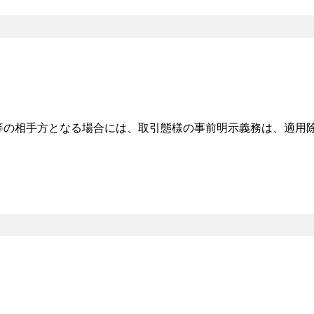
等の相手方となる場合には、取引態様の事前明示義務は、適用除