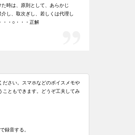
けた時は、原則として、あらかじ
媒介し、取次ぎし、若しくは代理し
・・・○・・・正解
ください。スマホなどのボイスメモや
うこともできます。どうぞ工夫してみ
まで録音する。