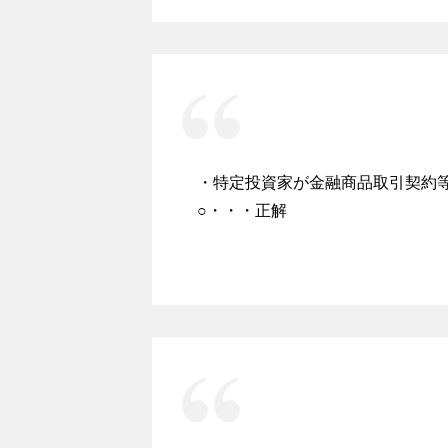
・特定投資家が金融商品取引契約
○・・・正解