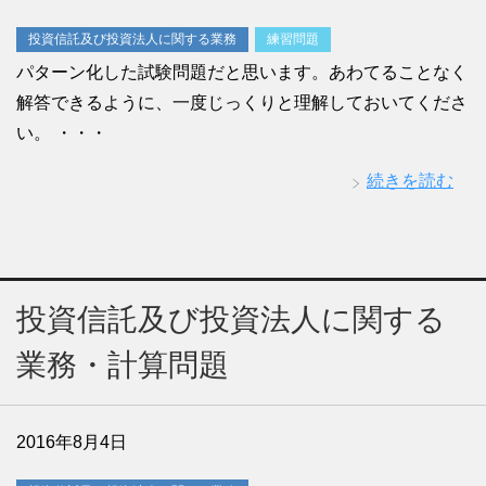
投資信託及び投資法人に関する業務
練習問題
パターン化した試験問題だと思います。あわてることなく
解答できるように、一度じっくりと理解しておいてくださ
い。 ・・・
続きを読む
投資信託及び投資法人に関する
業務・計算問題
2016年8月4日