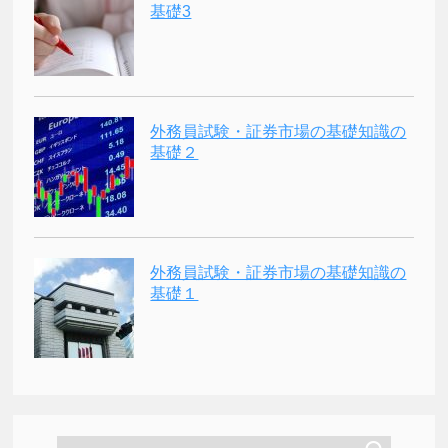
基礎3
外務員試験・証券市場の基礎知識の
基礎２
外務員試験・証券市場の基礎知識の
基礎１