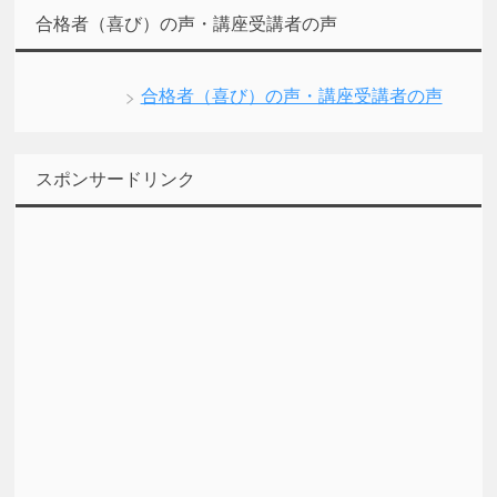
合格者（喜び）の声・講座受講者の声
合格者（喜び）の声・講座受講者の声
スポンサードリンク