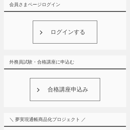
会員さまページログイン
ログインする
外務員試験・合格講座に申込む
合格講座申込み
＼ 夢実現通帳商品化プロジェクト ／