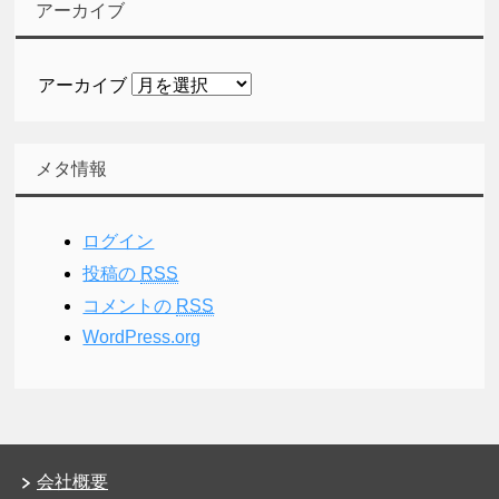
アーカイブ
アーカイブ
メタ情報
ログイン
投稿の
RSS
コメントの
RSS
WordPress.org
会社概要