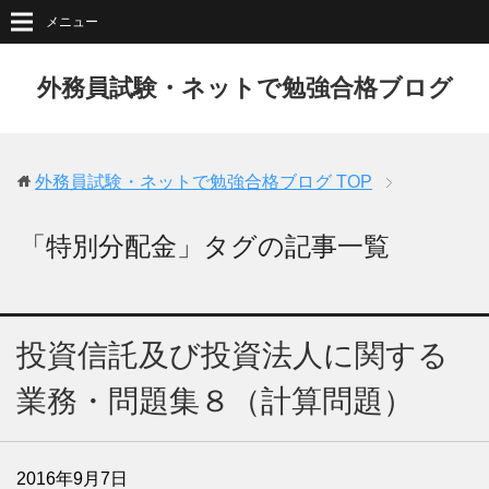
メニュー
外務員試験・ネットで勉強合格ブログ
外務員試験・ネットで勉強合格ブログ
TOP
「特別分配金」タグの記事一覧
投資信託及び投資法人に関する
業務・問題集８（計算問題）
2016年9月7日