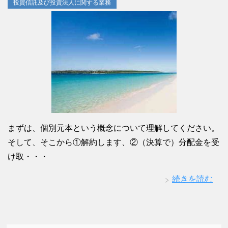
投資信託及び投資法人に関する業務
まずは、個別元本という概念について理解してください。
そして、そこから①解約します、②（決算で）分配金を受
け取・・・
続きを読む