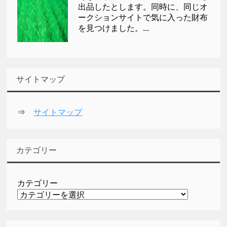
出品したとします。同時に、同じオ
ークションサイトで気に入った財布
を見つけました。...
サイトマップ
⇒
サイトマップ
カテゴリー
カテゴリー