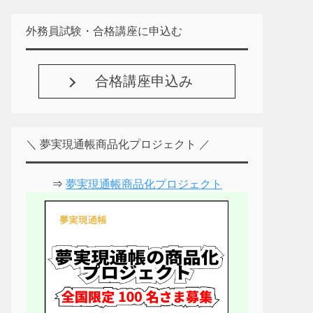
外務員試験・合格講座に申込む
合格講座申込み
＼ 夢実現通帳商品化プロジェクト ／
⇒
夢実現通帳商品化プロジェクト