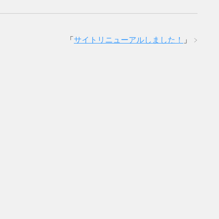
「
サイトリニューアルしました！
」